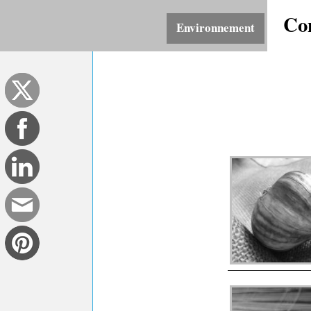
Co
Environnement