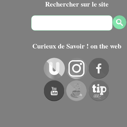
Rechercher sur le site
Curieux de Savoir ! on the web