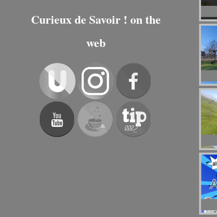
Curieux de Savoir ! on the
web