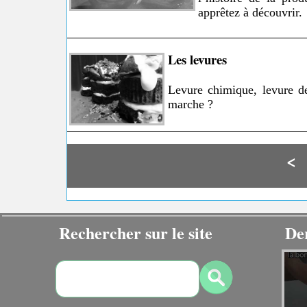
apprêtez à découvrir.
Les levures
Levure chimique, levure de
marche ?
<
Rechercher sur le site
De