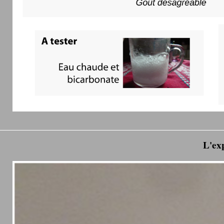
L'exp