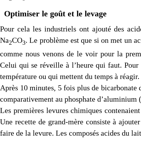
Optimiser le goût et le levage
Pour cela les industriels ont ajouté des ac
Na
CO
. Le problème est que si on met un acid
2
3
comme nous venons de le voir pour la premiè
Celui qui se réveille à l’heure qui faut. Pour 
température ou qui mettent du temps à réagir.
Après 10 minutes, 5 fois plus de bicarbonate
comparativement au phosphate d’aluminium (g
Les premières levures chimiques contenaient 
Une recette de grand-mère consiste à ajoute
faire de la levure. Les composés acides du lait