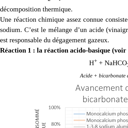
décomposition thermique.
Une réaction chimique assez connue consiste
sodium. C’est le mélange d’un acide (vinaigr
est responsable du dégagement gazeux.
Réaction 1 : la réaction acido-basique (voir
+
H
+ NaHCO
Acide + bicarbonate 