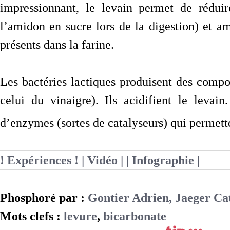
impressionnant, le levain permet de réduir
l’amidon en sucre lors de la digestion) et a
présents dans la farine.
Les bactéries lactiques produisent des compo
celui du vinaigre). Ils acidifient le levain
d’enzymes (sortes de catalyseurs) qui permett
! Expériences !
| Vidéo |
| Infographie |
Phosphoré par :
Gontier Adrien, Jaeger Ca
Mots clefs :
levure
,
bicarbonate