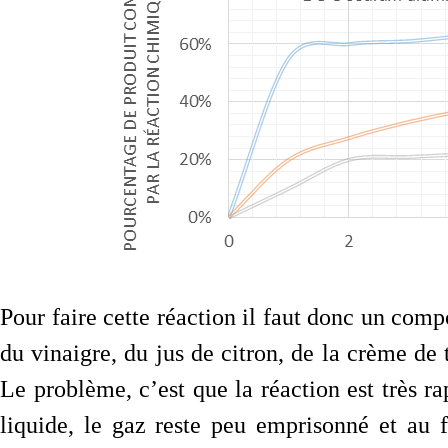
Pour faire cette réaction il faut donc un comp
du vinaigre, du jus de citron, de la crème de t
Le problème, c’est que la réaction est très r
liquide, le gaz reste peu emprisonné et au f