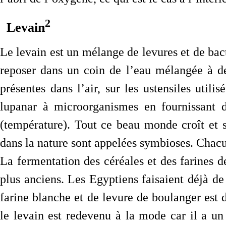
2
Levain
Le levain est un mélange de levures et de bactér
reposer dans un coin de l’eau mélangée à de
présentes dans l’air, sur les ustensiles utili
lupanar à microorganismes en fournissant d
(température). Tout ce beau monde croît et s
dans la nature sont appelées symbioses. Chac
La fermentation des céréales et des farines d
plus anciens. Les Egyptiens faisaient déjà de l
farine blanche et de levure de boulanger est 
le levain est redevenu à la mode car il a un 