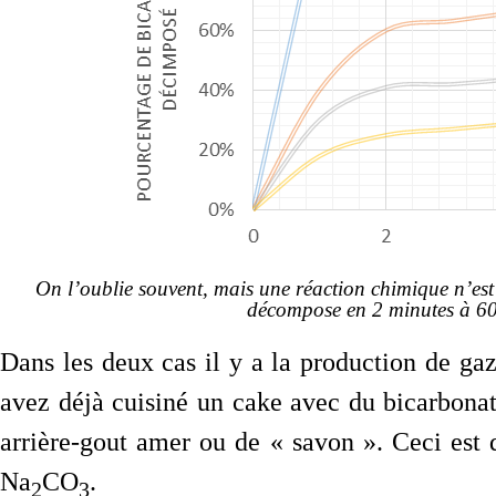
On l’oublie souvent, mais une réaction chimique n’es
décompose en 2 minutes à 60°
Dans les deux cas il y a la production de gaz
avez déjà cuisiné un cake avec du bicarbona
arrière-gout amer ou de « savon ». Ceci est 
Na
CO
.
2
3