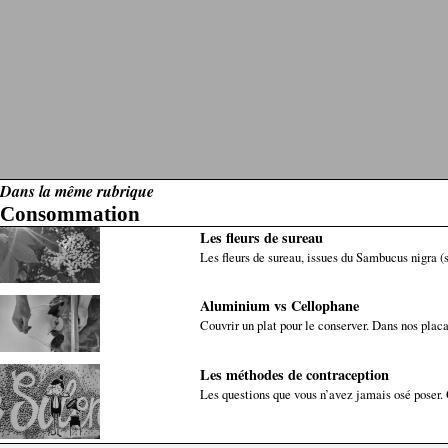
Dans la même rubrique
Consommation
Les fleurs de sureau
Les fleurs de sureau, issues du Sambucus nigra (su
Aluminium vs Cellophane
Couvrir un plat pour le conserver. Dans nos placa
Les méthodes de contraception
Les questions que vous n’avez jamais osé poser. Q