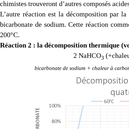
chimistes trouveront d’autres composés acides
L’autre réaction est la décomposition par la 
bicarbonate de sodium. Cette réaction comme
200°C.
Réaction 2 : la décomposition thermique (vo
2 NaHCO
(+chale
3
bicarbonate de sodium + chaleur à carbo