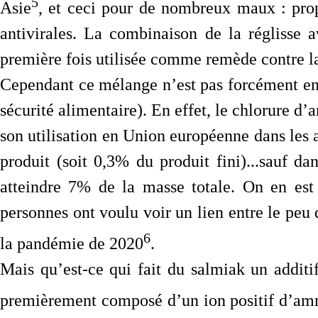
5
Asie
, et ceci pour de nombreux maux : propr
antivirales. La combinaison de la réglisse
première fois utilisée comme remède contre la
Cependant ce mélange n’est pas forcément en
sécurité alimentaire). En effet, le chlorure 
son utilisation en Union européenne dans les 
produit (soit 0,3% du produit fini)...sauf d
atteindre 7% de la masse totale. On en est
personnes ont voulu voir un lien entre le p
6
la pandémie de 2020
.
Mais qu’est-ce qui fait du salmiak un additi
premièrement composé d’un ion positif d’amm