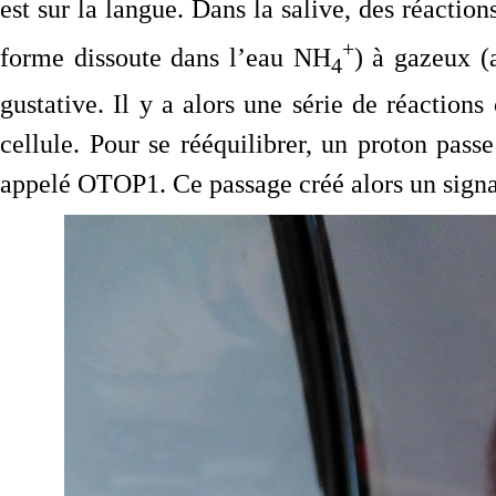
est sur la langue. Dans la salive, des réacti
+
forme dissoute dans l’eau NH
) à gazeux 
4
gustative. Il y a alors une série de réactions 
cellule. Pour se rééquilibrer, un proton passe
appelé OTOP1. Ce passage créé alors un signal