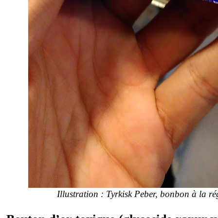
Illustration : Tyrkisk Peber, bonbon à la r