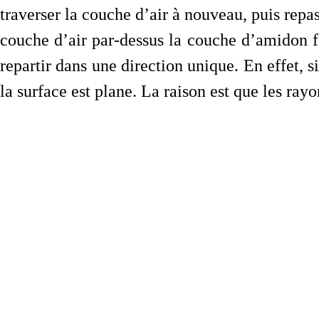
traverser la couche d’air à nouveau, puis repas
couche d’air par-dessus la couche d’amidon f
repartir dans une direction unique. En effet, si
la surface est plane. La raison est que les ray