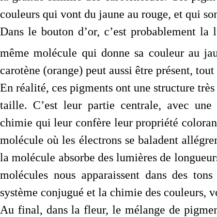
couleurs qui vont du jaune au rouge, et qui s
Dans le bouton d’or, c’est probablement la lu
même molécule qui donne sa couleur au ja
carotène (orange) peut aussi être présent, tou
En réalité, ces pigments ont une structure très 
taille. C’est leur partie centrale, avec un
chimie qui leur confère leur propriété coloran
molécule où les électrons se baladent allégre
la molécule absorbe des lumières de longueurs 
molécules nous apparaissent dans des tons 
système conjugué et la chimie des couleurs, v
Au final, dans la fleur, le mélange de pigmen