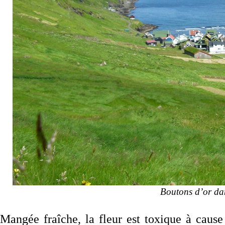
Boutons d’or dan
Mangée fraîche, la fleur est toxique à cause