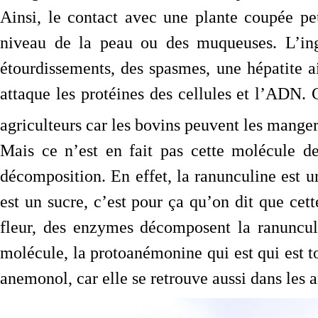
Ainsi, le contact avec une plante coupée p
niveau de la peau ou des muqueuses. L’inge
étourdissements, des spasmes, une hépatite a
attaque les protéines des cellules et l’ADN. 
agriculteurs car les bovins peuvent les mange
Mais ce n’est en fait pas cette molécule de
décomposition. En effet, la ranunculine est u
est un sucre, c’est pour ça qu’on dit que cet
fleur, des enzymes décomposent la ranuncul
molécule, la protoanémonine qui est qui est t
anemonol, car elle se retrouve aussi dans les