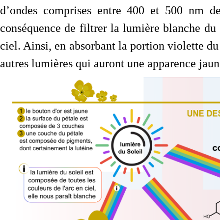
d’ondes comprises entre 400 et 500 nm de 
conséquence de filtrer la lumière blanche du 
ciel. Ainsi, en absorbant la portion violette du
autres lumières qui auront une apparence jaun