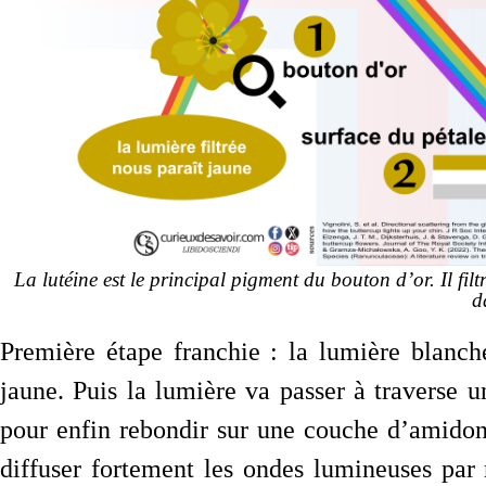
La lutéine est le principal pigment du bouton d’or. Il fil
d
Première étape franchie : la lumière blanch
jaune. Puis la lumière va passer à traverse u
pour enfin rebondir sur une couche d’amidon
diffuser fortement les ondes lumineuses par 