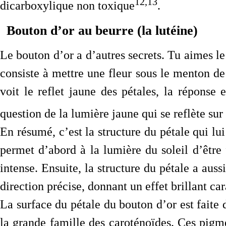
12,13
dicarboxylique non toxique
.
Bouton d’or au beurre (la lutéine)
Le bouton d’or a d’autres secrets. Tu aimes le
consiste à mettre une fleur sous le menton de
voit le reflet jaune des pétales, la réponse 
question de la lumière jaune qui se reflète sur
En résumé, c’est la structure du pétale qui lui
permet d’abord à la lumière du soleil d’être 
intense. Ensuite, la structure du pétale a aus
direction précise, donnant un effet brillant ca
La surface du pétale du bouton d’or est faite 
la grande famille des caroténoïdes. Ces pigm