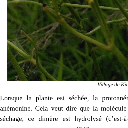
Village de Kir
Lorsque la plante est séchée, la protoané
anémonine. Cela veut dire que la molécule
séchage, ce dimère est hydrolysé (c’est-