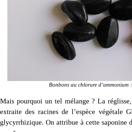
Bonbons au chlorure d’ammonium : po
Mais pourquoi un tel mélange ? La réglisse,
extraite des racines de l’espèce végétale Gl
glycyrrhizique. On attribue à cette saponine 