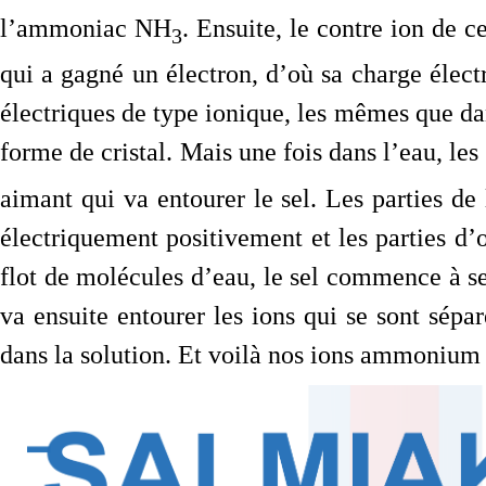
l’ammoniac NH
. Ensuite, le contre ion de c
3
qui a gagné un électron, d’où sa charge élect
électriques de type ionique, les mêmes que dans
forme de cristal. Mais une fois dans l’eau, les
aimant qui va entourer le sel. Les parties 
électriquement positivement et les parties d
flot de molécules d’eau, le sel commence à se 
va ensuite entourer les ions qui se sont séparé
dans la solution. Et voilà nos ions ammonium 