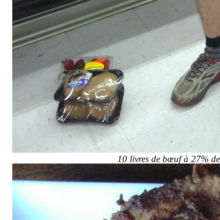
10 livres de bœuf à 27% de