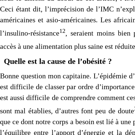
Ceci étant dit, l’imprécision de l’IMC n’expl
américaines et asio-américaines. Les africai
12
l’insulino-résistance
, seraient moins bien 
accès à une alimentation plus saine est réduit
Quelle est la cause de l’obésité ?
Bonne question mon capitaine. L’épidémie d’
est difficile de classer par ordre d’importance
est aussi difficile de comprendre comment ces 
sont mal établies, d’autres font peu de doute
que ce dont notre corps a besoin est lié à une 
l’équilibre entre l’apport d’énergie et la d