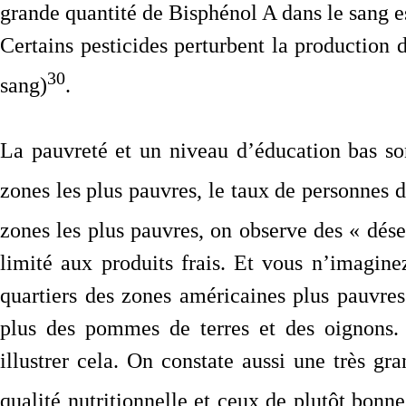
grande quantité de Bisphénol A dans le sang e
Certains pesticides perturbent la production 
30
sang)
.
La pauvreté et un niveau d’éducation bas son
zones les plus pauvres, le taux de personnes 
zones les plus pauvres, on observe des « dése
limité aux produits frais. Et vous n’imaginez
quartiers des zones américaines plus pauvres
plus des pommes de terres et des oignons. 
illustrer cela. On constate aussi une très gr
qualité nutritionnelle et ceux de plutôt bonne