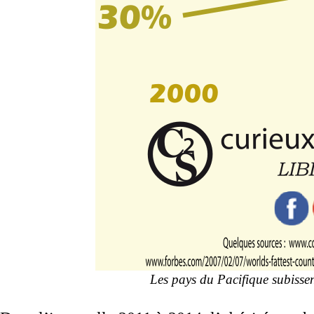
Les pays du Pacifique subissen