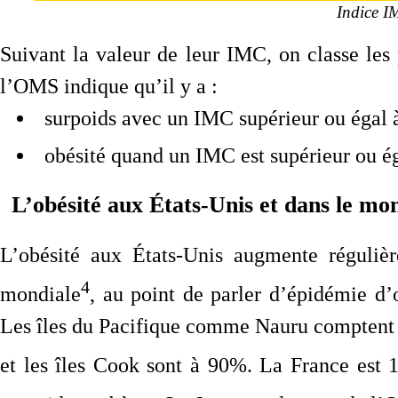
Indice IM
Suivant la valeur de leur IMC, on classe les 
l’OMS indique qu’il y a :
surpoids avec un IMC supérieur ou égal 
obésité quand un IMC est supérieur ou ég
L’obésité aux États-Unis et dans le mo
L’obésité aux États-Unis augmente réguliè
4
mondiale
, au point de parler d’épidémie d’
Les îles du Pacifique comme Nauru comptent 
et les îles Cook sont à 90%. La France est 