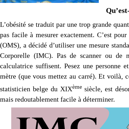
Qu’est-
L’obésité se traduit par une trop grande quant
pas facile à mesurer exactement. C’est pour
(OMS), a décidé d’utiliser une mesure standar
Corporelle (IMC). Pas de scanner ou de m
calculatrice suffisent. Pesez une personne e
mètre (que vous mettez au carré). Et voilà, 
ème
statisticien belge du XIX
siècle, est dés
mais redoutablement facile à déterminer.