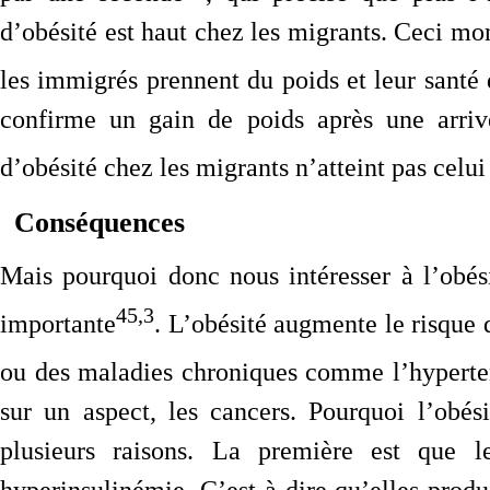
d’obésité est haut chez les migrants. Ceci mon
les immigrés prennent du poids et leur santé 
confirme un gain de poids après une arriv
d’obésité chez les migrants n’atteint pas celu
Conséquences
Mais pourquoi donc nous intéresser à l’obési
45,3
importante
. L’obésité augmente le risque 
ou des maladies chroniques comme l’hyperte
sur un aspect, les cancers. Pourquoi l’obés
plusieurs raisons. La première est que 
hyperinsulinémie. C’est-à-dire qu’elles produ