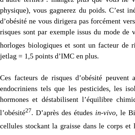
physique), vous gagnerez du poids. C’est in
d’obésité ne vous dirigera pas forcément vers
risques sont par exemple issus du mode de vie
horloges biologiques et sont un facteur de r
jetlag = 1,5 points d’IMC en plus.
Ces facteurs de risques d’obésité peuvent a
endocriniens tels que les pesticides, les iso
hormones et déstabilisent l’équilibre chim
27
l’obésité
. D’après des études
in-vivo
, le B
cellules stockant la graisse dans le corps et 