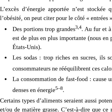
L’excès d’énergie apportée n’est stockée q
l’obésité, on peut citer pour le côté « entrées »
3,4
Des portions trop grandes
. Au fur et 
est de plus en plus importante (nous en 
États-Unis).
Les sodas : trop riches en sucres, ils 
consommateurs ne rééquilibrent ces calo
La consommation de fast-food : cause un 
5–8
denses en énergie
.
Certains types d’aliments seraient aussi pote
et/ou de matière grasse. C’est-à-dire que ce 