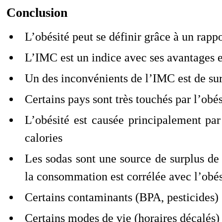
Conclusion
L’obésité peut se définir grâce à un rappor
L’IMC est un indice avec ses avantages 
Un des inconvénients de l’IMC est de sur
Certains pays sont très touchés par l’obé
L’obésité est causée principalement par
calories
Les sodas sont une source de surplus de 
la consommation est corrélée avec l’obés
Certains contaminants (BPA, pesticides) s
Certains modes de vie (horaires décalés) 