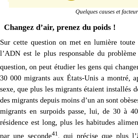
Quelques causes et facteur
Changez d’air, prenez du poids !
Sur cette question on met en lumière toute 
l’ADN est le plus responsable du problème d
question, on peut étudier les gens qui chang
30 000 migrants aux États-Unis a montré, ap
sexe, que plus les migrants étaient installés
des migrants depuis moins d’un an sont obèse
migrants en surpoids passe, lui, de 30 à 4
résidence est long, plus les habitudes aliment
41
par une seconde
, qui précise que plus l’