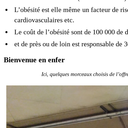
L’obésité est elle même un facteur de ris
cardiovasculaires etc.
Le coût de l’obésité sont de 100 000 de d
et de près ou de loin est responsable de
Bienvenue en enfer
Ici, quelques morceaux choisis de l’of