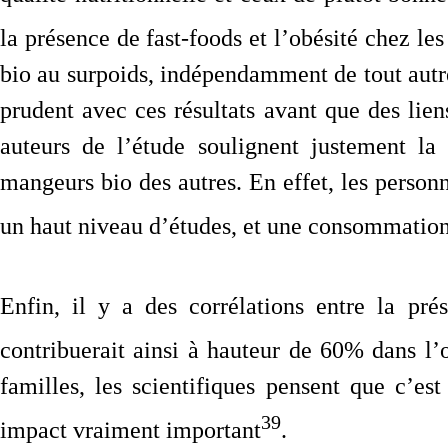
la présence de fast-foods et l’obésité chez les
bio au surpoids, indépendamment de tout autr
prudent avec ces résultats avant que des lien
auteurs de l’étude soulignent justement la 
mangeurs bio des autres. En effet, les person
un haut niveau d’études, et une consommation
Enfin, il y a des corrélations entre la pré
contribuerait ainsi à hauteur de 60% dans l’
familles, les scientifiques pensent que c’es
39
impact vraiment important
.