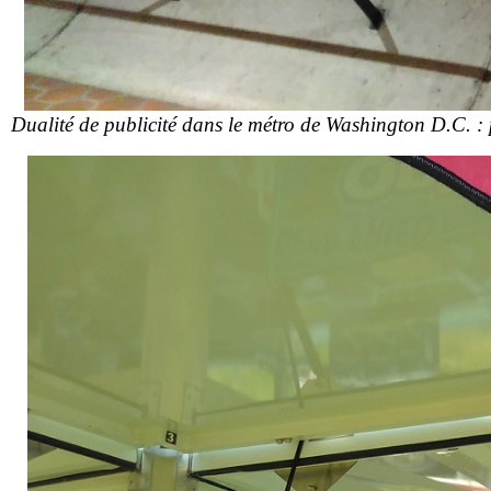
Dualité de publicité dans le métro de Washington D.C. :