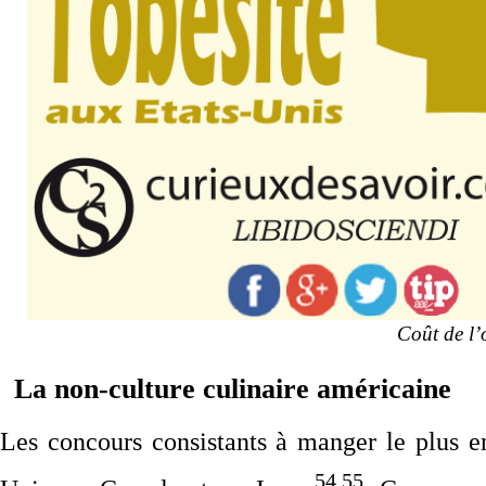
Coût de l’
La non-culture culinaire américaine
Les concours consistants à manger le plus 
54,55