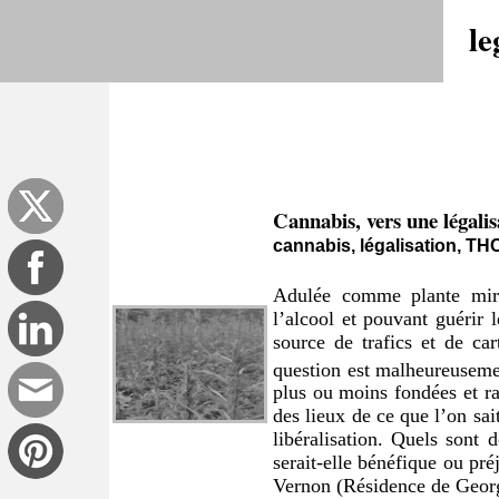
le
Cannabis, vers une légalis
cannabis, légalisation, T
Adulée comme plante mira
l’alcool et pouvant guérir 
source de trafics et de car
question est malheureuseme
plus ou moins fondées et rar
des lieux de ce que l’on sai
libéralisation. Quels sont 
serait-elle bénéfique ou pré
Vernon (Résidence de Geor