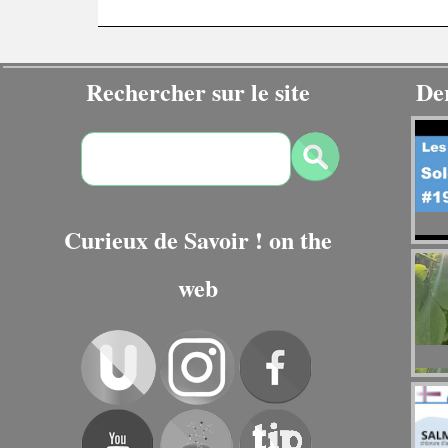
Rechercher sur le site
De
Curieux de Savoir ! on the
web