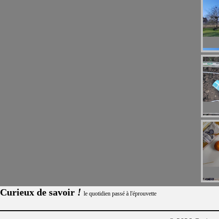
!
Curieux de savoir
le quotidien passé à l'éprouvette