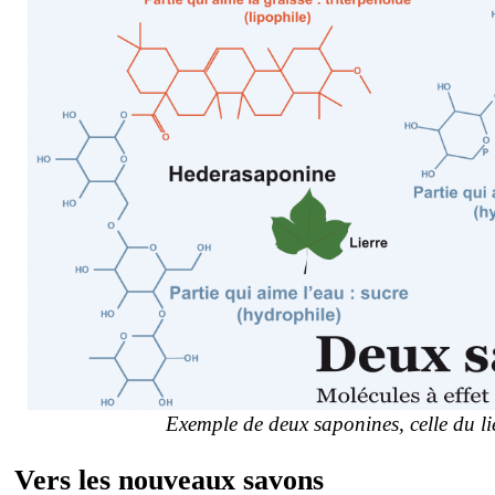
Exemple de deux saponines, celle du lie
Vers les nouveaux savons