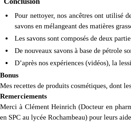
Conclusion
Pour nettoyer, nos ancêtres ont utilisé d
savons en mélangeant des matières grass
Les savons sont composés de deux parties 
De nouveaux savons à base de pétrole son
D’après nos expériences (vidéos), la less
Bonus
Mes recettes de produits cosmétiques, dont le
Remerciements
Merci à Clément Heinrich​ (Docteur en phar
en SPC au lycée Rochambeau) pour leurs aide 