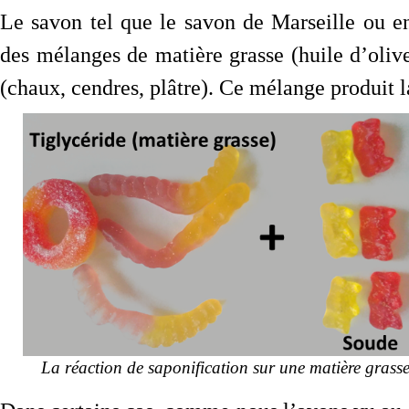
Le savon tel que le savon de Marseille ou en
des mélanges de matière grasse (huile d’olive,
(chaux, cendres, plâtre). Ce mélange produit 
La réaction de saponification sur une matière grasse 