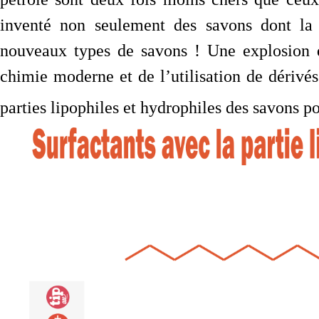
inventé non seulement des savons dont la 
nouveaux types de savons ! Une explosion d
chimie moderne et de l’utilisation de dérivés
parties lipophiles et hydrophiles des savons p