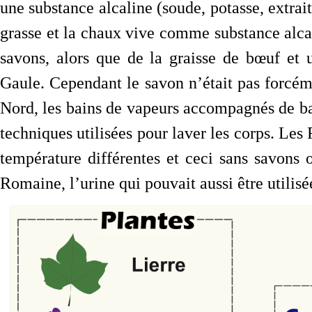
une substance alcaline (soude, potasse, extrai
grasse et la chaux vive comme substance alcali
savons, alors que de la graisse de bœuf et 
Gaule. Cependant le savon n’était pas forcém
Nord, les bains de vapeurs accompagnés de ba
techniques utilisées pour laver les corps. Les 
température différentes et ceci sans savons
Romaine, l’urine qui pouvait aussi être utilisé