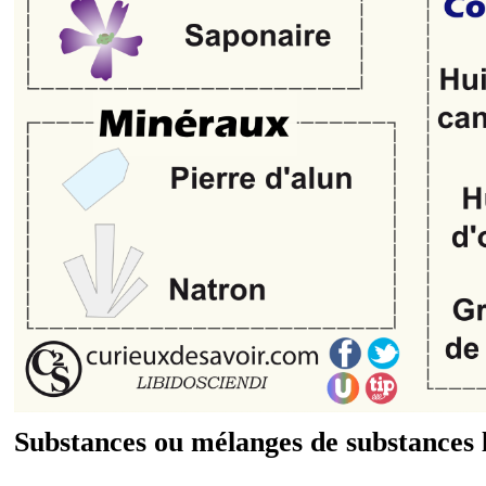
Substances ou mélanges de substances 