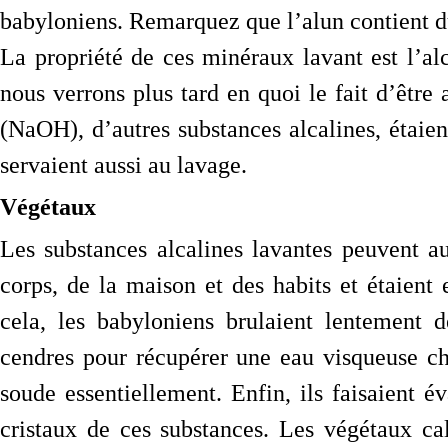
babyloniens. Remarquez que l’alun contient d
La propriété de ces minéraux lavant est l’alca
nous verrons plus tard en quoi le fait d’être
(NaOH), d’autres substances alcalines, étaien
servaient aussi au lavage.
Végétaux
Les substances alcalines lavantes peuvent au
corps, de la maison et des habits et étaient 
cela, les babyloniens brulaient lentement 
cendres pour récupérer une eau visqueuse cha
soude essentiellement. Enfin, ils faisaient 
cristaux de ces substances. Les végétaux cal