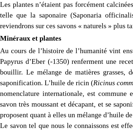
Les plantes n’étaient pas forcément calcinées
telle que la saponaire (Saponaria officina
reviendrons sur ces savons « naturels » plus ta
Minéraux et plantes
Au cours de l’histoire de l’humanité vint ens
Papyrus d’Eber (-1350) renferment une recet
bouillir. Le mélange de matières grasses, de
saponification. L’huile de ricin (
Ricinus comm
nomenclature internationale, est commune e
savon très moussant et décapant, et se saponi
proposent quant à elles un mélange d’huile de
Le savon tel que nous le connaissons est eff