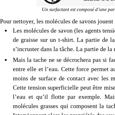
Un surfactant est composé d’une part
Pour nettoyer, les molécules de savons jouent l
Les molécules de savon (les agents tensio
de graisse sur un t-shirt. La partie de l
s’incruster dans la tâche. La partie de la
Mais la tache ne se décrochera pas si fac
entre elle et l’eau. Cette force permet 
moins de surface de contact avec les mo
Cette tension superficielle peut être mi
l’eau et qu’il flotte par exemple. Mai
molécules grasses qui composent la tach