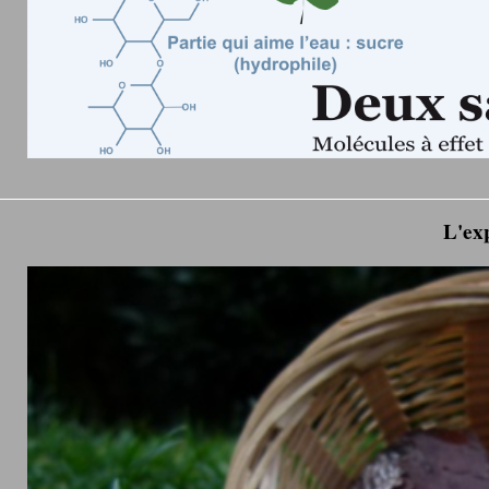
L'exp