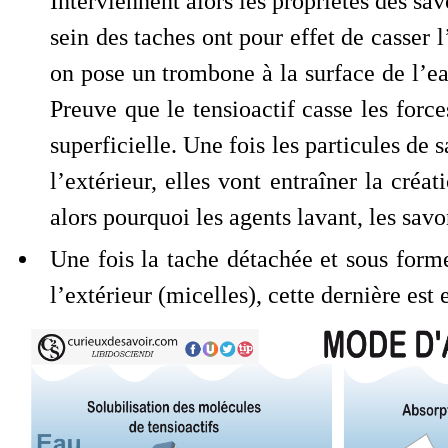
Interviennent alors les propriétés des sav
sein des taches ont pour effet de casser 
on pose un trombone à la surface de l’ea
Preuve que le tensioactif casse les force
superficielle. Une fois les particules de 
l’extérieur, elles vont entraîner la cré
alors pourquoi les agents lavant, les savo
Une fois la tache détachée et sous forme
l’extérieur (micelles), cette dernière est