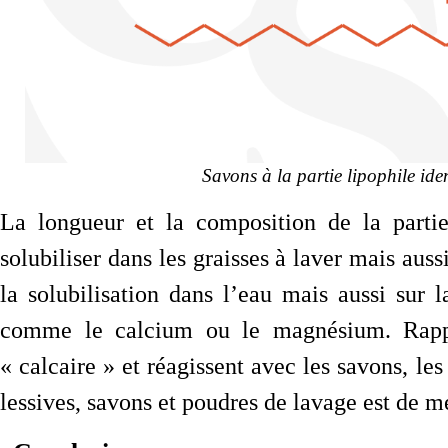
Savons à la partie lipophile ide
La longueur et la composition de la partie
solubiliser dans les graisses à laver mais aus
la solubilisation dans l’eau mais aussi sur
comme le calcium ou le magnésium. Rappe
« calcaire » et réagissent avec les savons, le
lessives, savons et poudres de lavage est de 