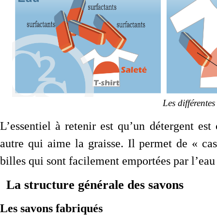
Les différente
L’essentiel à retenir est qu’un détergent es
autre qui aime la graisse. Il permet de « cas
billes qui sont facilement emportées par l’eau
La structure générale des savons
Les savons fabriqués