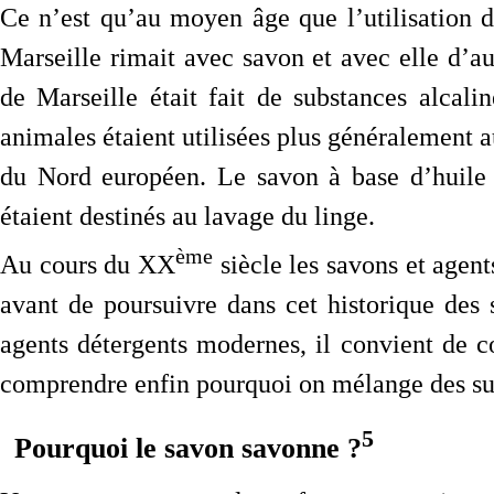
Ce n’est qu’au moyen âge que l’utilisation d
Marseille rimait avec savon et avec elle d’a
de Marseille était fait de substances alcalin
animales étaient utilisées plus généralement a
du Nord européen. Le savon à base d’huile d’
étaient destinés au lavage du linge.
ème
Au cours du XX
siècle les savons et agen
avant de poursuivre dans cet historique des
agents détergents modernes, il convient de 
comprendre enfin pourquoi on mélange des subs
5
Pourquoi le savon savonne ?