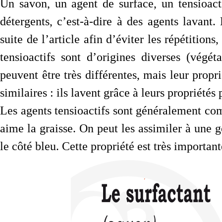
Un savon, un agent de surface, un tensioac
détergents, c’est-à-dire à des agents lavant
suite de l’article afin d’éviter les répétition
tensioactifs sont d’origines diverses (végé
peuvent être très différentes, mais leur prop
similaires : ils lavent grâce à leurs propriété
Les agents tensioactifs sont généralement com
aime la graisse. On peut les assimiler à une 
le côté bleu. Cette propriété est très important