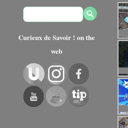
Curieux de Savoir ! on the
web