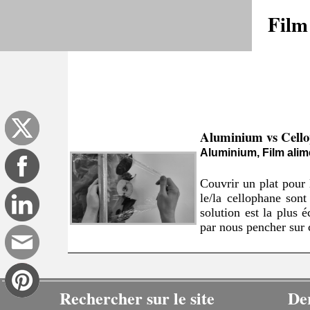
Film
Aluminium vs Cell
Aluminium, Film alim
Couvrir un plat pour 
le/la cellophane sont
solution est la plus
par nous pencher sur c
Rechercher sur le site
De