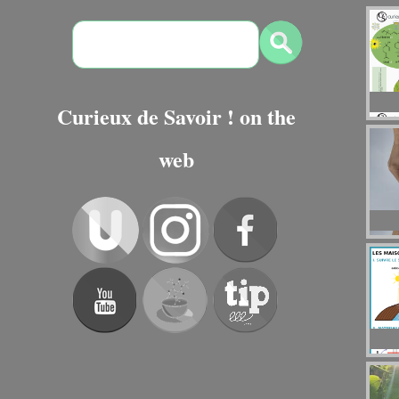
Curieux de Savoir ! on the
web