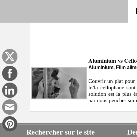
Aluminium vs Cell
Aluminium, Film alim
Couvrir un plat pour 
le/la cellophane sont
solution est la plus
par nous pencher sur c
Rechercher sur le site
De