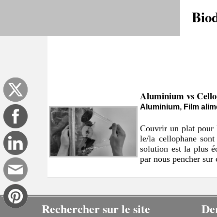
Bio
Aluminium vs Cell
Aluminium, Film alim
Couvrir un plat pour 
le/la cellophane sont
solution est la plus
par nous pencher sur c
Rechercher sur le site
De