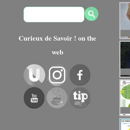
Curieux de Savoir ! on the
web