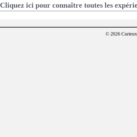
Cliquez ici pour connaître toutes les expéri
© 2026 Curieux²