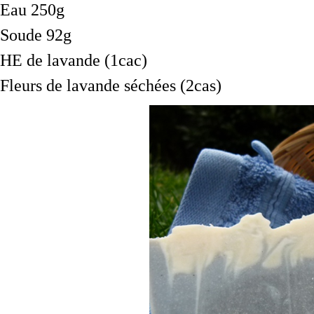
Eau 250g
Soude 92g
HE de lavande (1cac)
Fleurs de lavande séchées (2cas)