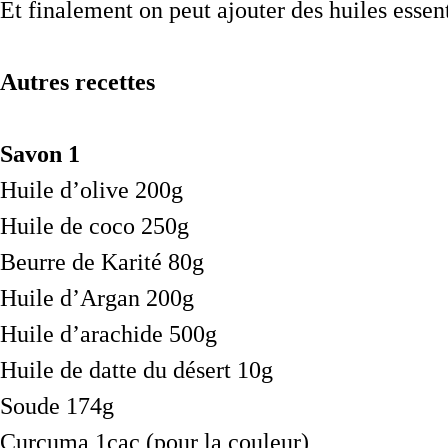
Et finalement on peut ajouter des huiles esse
Autres recettes
Savon 1
Huile d’olive 200g
Huile de coco 250g
Beurre de Karité 80g
Huile d’Argan 200g
Huile d’arachide 500g
Huile de datte du désert 10g
Soude 174g
Curcuma 1cac (pour la couleur)