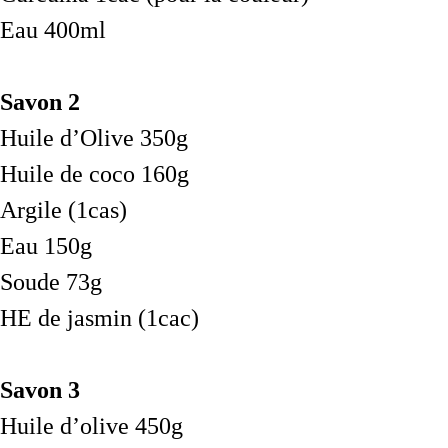
Eau 400ml
Savon 2
Huile d’Olive 350g
Huile de coco 160g
Argile (1cas)
Eau 150g
Soude 73g
HE de jasmin (1cac)
Savon 3
Huile d’olive 450g