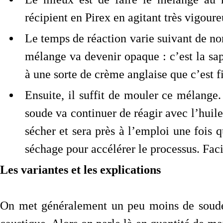
récipient en Pirex en agitant très vigou
Le temps de réaction varie suivant de n
mélange va devenir opaque : c’est la sapo
à une sorte de crème anglaise que c’est fi
Ensuite, il suffit de mouler ce mélange
soude va continuer de réagir avec l’huile
sécher et sera près à l’emploi une fois 
séchage pour accélérer le processus. Faci
Les variantes et les explications
On met généralement un peu moins de soude 