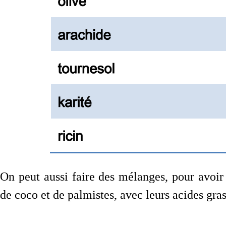
On peut aussi faire des mélanges, pour avoir 
de coco et de palmistes, avec leurs acides gras