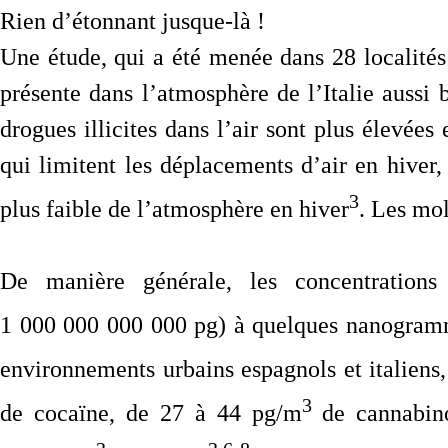
Rien d’étonnant jusque-là !
Une étude, qui a été menée dans 28 localités 
présente dans l’atmosphère de l’Italie aussi
drogues illicites dans l’air sont plus élevées
qui limitent les déplacements d’air en hiver,
3
plus faible de l’atmosphère en hiver
. Les mo
De manière générale, les concentration
1 000 000 000 000 pg) à quelques nanogramm
environnements urbains espagnols et italiens,
3
de cocaïne, de 27 à 44 pg/m
de cannabin