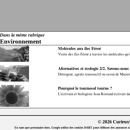
Dans la même rubrique
Environnement
Molécules aux îles Féroé
Visite des îles Féroé à travers les molécules qu’o
Alternatives et écologie 2/2. Savons-nous 
Détergent, agents tensioactif ou savon de Marse
Pourquoi le tournesol tourne ?
L’écrivain et biologiste Jean Rostand écrivait dan
© 2026 Curieux²
En tant que prestataire tiers, Google utilise des cookies DART pour diffuser des annonces sur