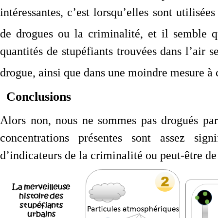
intéressantes, c’est lorsqu’elles sont utilis
de drogues ou la criminalité, et il semble q
quantités de stupéfiants trouvées dans l’air 
drogue, ainsi que dans une moindre mesure à ce
Conclusions
Alors non, nous ne sommes pas drogués par l
concentrations présentes sont assez sig
d’indicateurs de la criminalité ou peut-être de