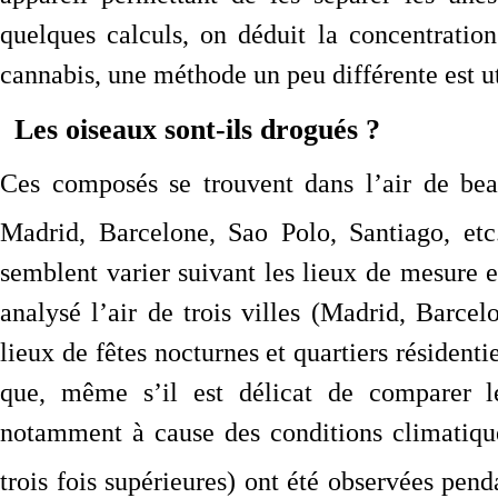
quelques calculs, on déduit la concentratio
cannabis, une méthode un peu différente est uti
Les oiseaux sont-ils drogués ?
Ces composés se trouvent dans l’air de be
Madrid, Barcelone, Sao Polo, Santiago, etc
semblent varier suivant les lieux de mesure e
analysé l’air de trois villes (Madrid, Barcel
lieux de fêtes nocturnes et quartiers résidenti
que, même s’il est délicat de comparer le
notamment à cause des conditions climatiques
trois fois supérieures) ont été observées pend