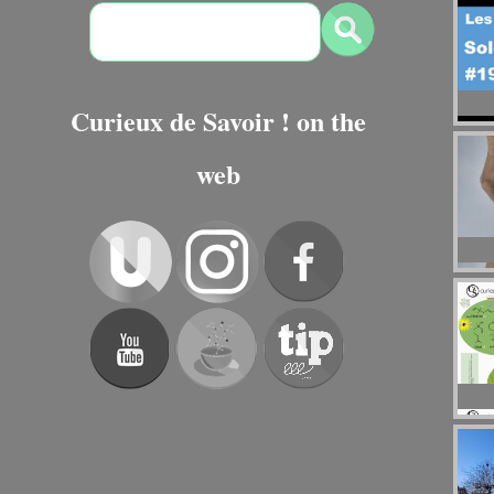
Curieux de Savoir ! on the
web