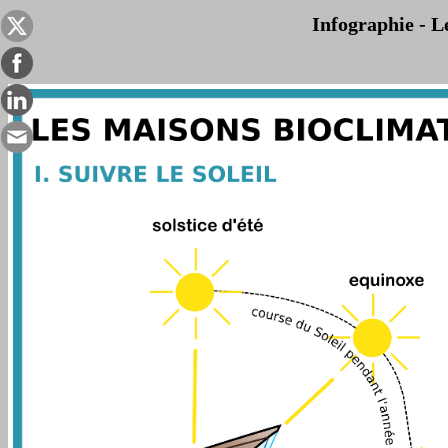
Infographie - L