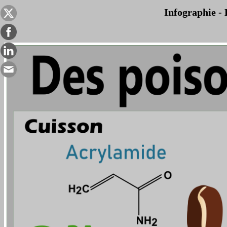
Infographie - 